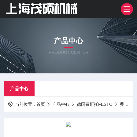
产品中心
PRODUCT CENTER
产品中心
当前位置：
首页
产品中心
德国费斯托FESTO
费斯托FESTO气缸