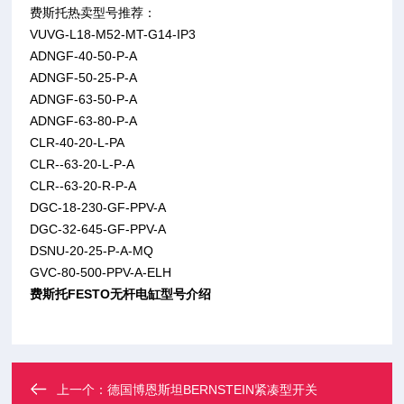
费斯托热卖型号推荐：
VUVG-L18-M52-MT-G14-IP3
ADNGF-40-50-P-A
ADNGF-50-25-P-A
ADNGF-63-50-P-A
ADNGF-63-80-P-A
CLR-40-20-L-PA
CLR--63-20-L-P-A
CLR--63-20-R-P-A
DGC-18-230-GF-PPV-A
DGC-32-645-GF-PPV-A
DSNU-20-25-P-A-MQ
GVC-80-500-PPV-A-ELH
费斯托FESTO无杆电缸型号介绍
上一个：
德国博恩斯坦BERNSTEIN紧凑型开关