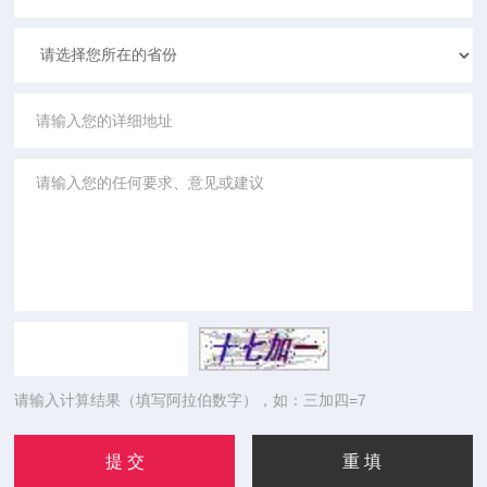
请输入计算结果（填写阿拉伯数字），如：三加四=7