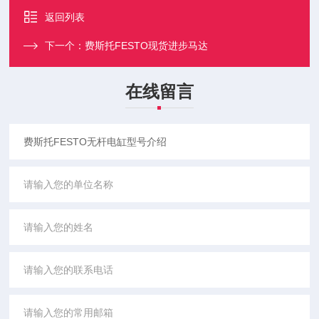
返回列表
下一个：
费斯托FESTO现货进步马达
在线留言