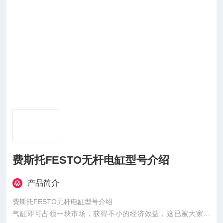
费斯托FESTO无杆电缸型号介绍
产品简介
费斯托FESTO无杆电缸型号介绍
气缸即可占领一块市场，获得不小的经济效益，这已被大家共