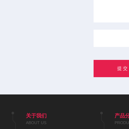
关于我们
产品
ABOUT US
PRODU