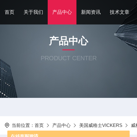
首页
关于我们
产品中心
新闻资讯
技术文章
产品中心
PRODUCT CENTER
当前位置：
首页
产品中心
美国威格士VICKERS
威