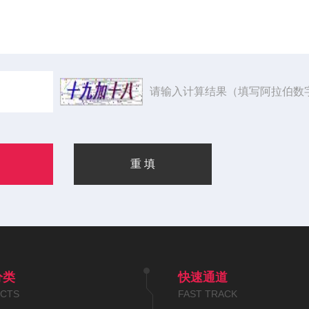
请输入计算结果（填写阿拉伯数
分类
快速通道
CTS
FAST TRACK