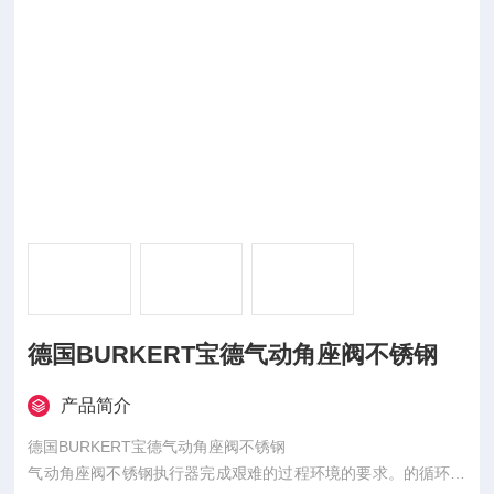
德国BURKERT宝德气动角座阀不锈钢
产品简介
德国BURKERT宝德气动角座阀不锈钢
气动角座阀不锈钢执行器完成艰难的过程环境的要求。的循环寿