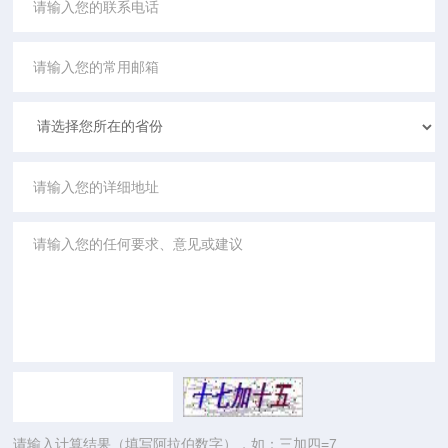
请输入计算结果（填写阿拉伯数字），如：三加四=7