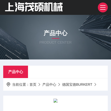
产品中心
PRODUCT CENTER
产品中心
当前位置：
首页
产品中心
德国宝德BURKERT
角座阀