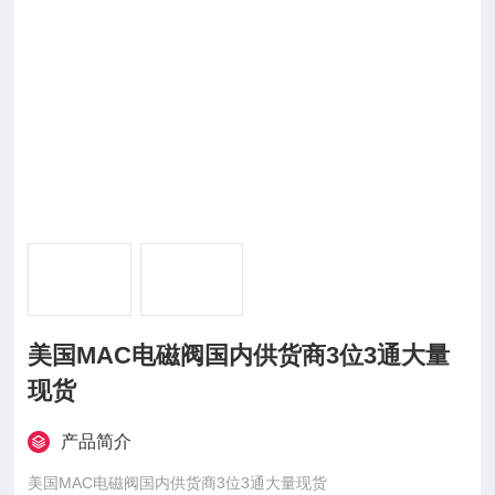
美国MAC电磁阀国内供货商3位3通大量
现货
产品简介
美国MAC电磁阀国内供货商3位3通大量现货