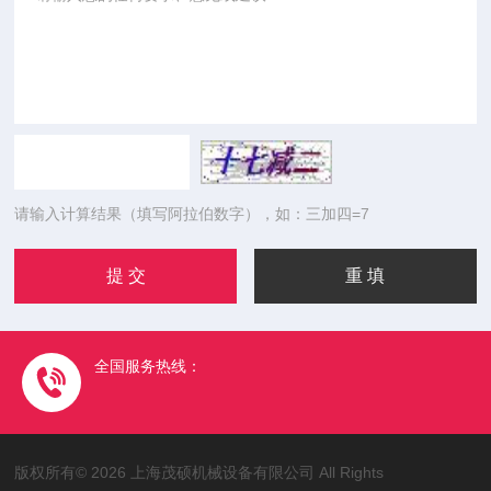
请输入计算结果（填写阿拉伯数字），如：三加四=7
全国服务热线：
版权所有© 2026 上海茂硕机械设备有限公司 All Rights