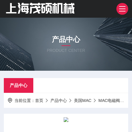
产品中心
PRODUCT CENTER
产品中心
当前位置：
首页
产品中心
美国MAC
MAC电磁阀
3