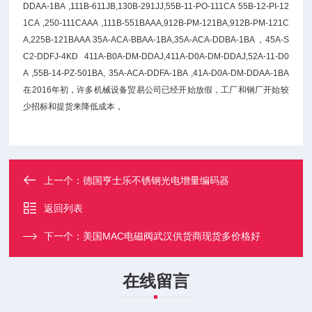
DDAA-1BA ,111B-611JB,130B-291JJ,55B-11-PO-111CA 55B-12-PI-12
1CA ,250-111CAAA ,111B-551BAAA,912B-PM-121BA,912B-PM-121C
A,225B-121BAAA 35A-ACA-BBAA-1BA,35A-ACA-DDBA-1BA ，45A-S
C2-DDFJ-4KD 411A-B0A-DM-DDAJ,411A-D0A-DM-DDAJ,52A-11-D0
A ,55B-14-PZ-501BA, 35A-ACA-DDFA-1BA ,41A-D0A-DM-DDAA-1BA
在2016年初，许多机械设备贸易公司已经开始放假，工厂和钢厂开始较
少招标和提货来降低成本，
上一个：
德国亨士乐不锈钢光电增量编码器
返回列表
下一个：
美国MAC电磁阀武汉供货商现货多价格好
在线留言