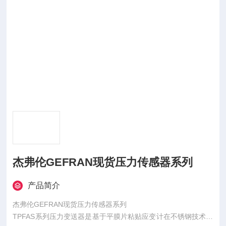
杰弗伦GEFRAN现货压力传感器系列
产品简介
杰弗伦GEFRAN现货压力传感器系列
TPFAS系列压力变送器是基于平膜片粘贴应变计在不锈钢技术。