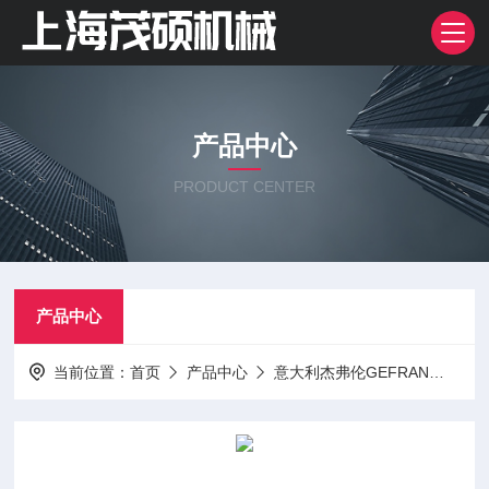
产品中心
PRODUCT CENTER
产品中心
当前位置：
首页
产品中心
意大利杰弗伦GEFRAN
传感