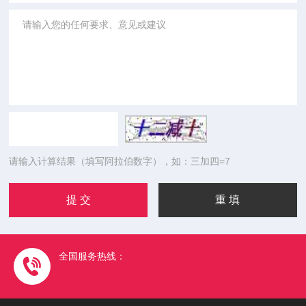
请输入计算结果（填写阿拉伯数字），如：三加四=7
全国服务热线：