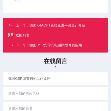
上一个：
德国KRACHT克拉克透平流量计介绍
返回列表
下一个：
德国GSR先导式电磁阀型号的应用
在线留言