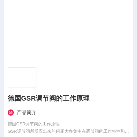
德国GSR调节阀的工作原理
产品简介
德国GSR调节阀的工作原理
GSR调节阀所反应出来的问题大多集中在调节阀的工作特性和结