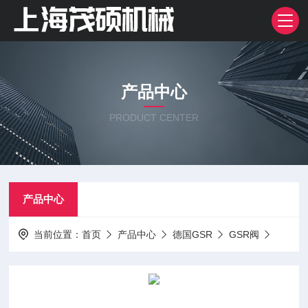
产品中心
PRODUCT CENTER
产品中心
当前位置：
首页
产品中心
德国GSR
GSR阀
德国G