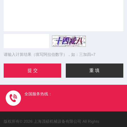
请输入计算结果（填写阿拉伯数字），如：三加四=7
全国服务热线：
版权所有© 2026 上海茂硕机械设备有限公司 All Rights