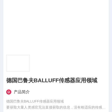
德国巴鲁夫BALLUFF传感器应用领域
产品简介
德国巴鲁夫BALLUFF传感器应用领域
要获取大量人类感官无法直接获取的信息，没有相适应的传感器