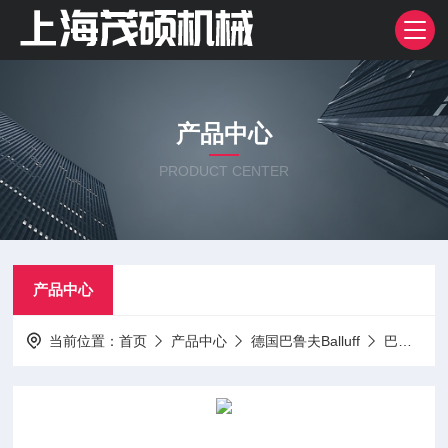
产品中心
PRODUCT CENTER
产品中心
当前位置：
首页
产品中心
德国巴鲁夫Balluff
巴鲁夫Balluff传感器