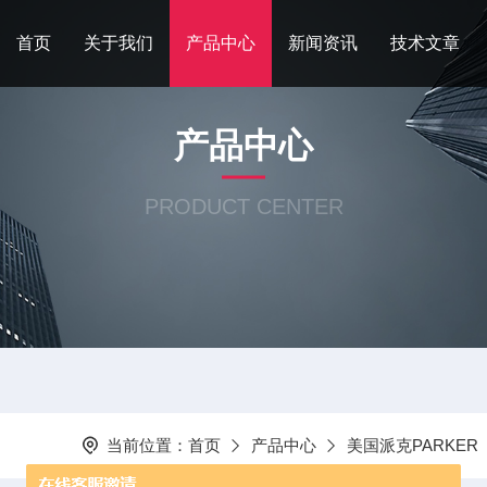
首页
关于我们
产品中心
新闻资讯
技术文章
产品中心
PRODUCT CENTER
当前位置：
首页
产品中心
美国派克PARKER