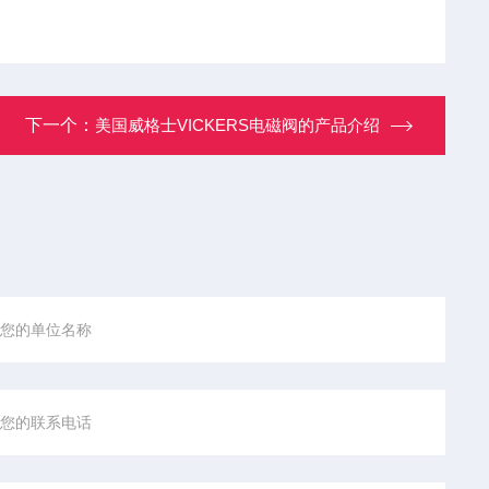
下一个：
美国威格士VICKERS电磁阀的产品介绍