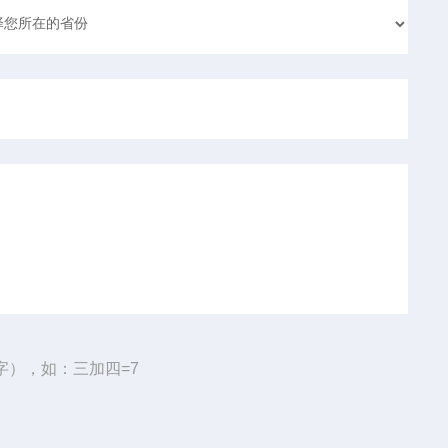
字），如：三加四=7