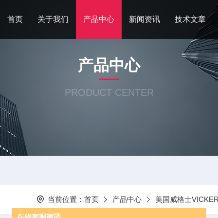
首页
关于我们
产品中心
新闻资讯
技术文章
产品中心
PRODUCT CENTER
当前位置：
首页
产品中心
美国威格士VICKER