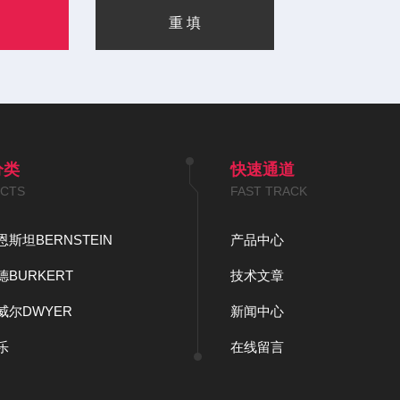
分类
快速通道
CTS
FAST TRACK
斯坦BERNSTEIN
产品中心
BURKERT
技术文章
威尔DWYER
新闻中心
乐
在线留言