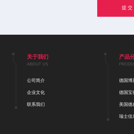
关于我们
产品
ABOUT US
PRODU
公司简介
德国博恩
企业文化
德国宝德
联系我们
美国德
瑞士佳