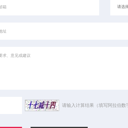
请输入计算结果（填写阿拉伯数