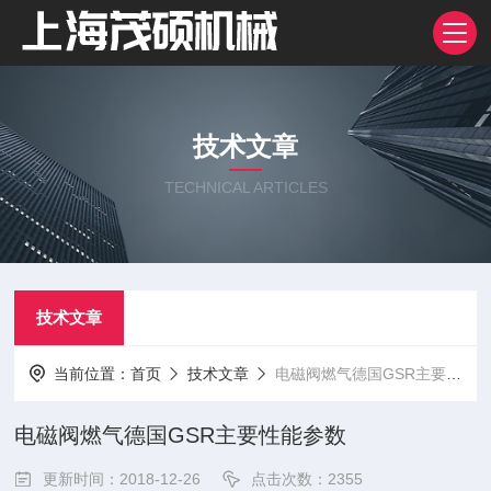
技术文章
TECHNICAL ARTICLES
技术文章
当前位置：
首页
技术文章
电磁阀燃气德国GSR主要性能参数
电磁阀燃气德国GSR主要性能参数
更新时间：2018-12-26
点击次数：2355