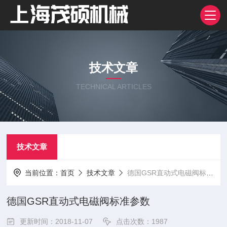
技术文章
TECHNICAL ARTICLES
技术文章
当前位置：
首页
技术文章
德国GSR直动式电磁阀标准参数
德国GSR直动式电磁阀标准参数
更新时间：2018-11-07
点击次数：1987