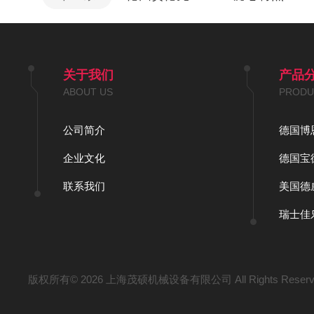
关于我们
产品
ABOUT US
PRODU
公司简介
德国博恩
企业文化
德国宝德
联系我们
美国德
瑞士佳
版权所有© 2026 上海茂硕机械设备有限公司 All Rights Rese