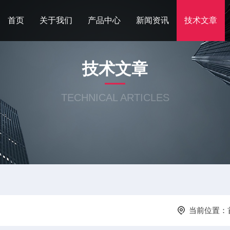
首页
关于我们
产品中心
新闻资讯
技术文章
技术文章
TECHNICAL ARTICLES
当前位置：