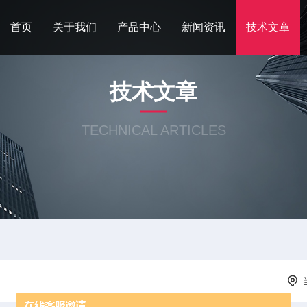
首页
关于我们
产品中心
新闻资讯
技术文章
技术文章
TECHNICAL ARTICLES