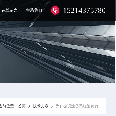
15214375780
在线留言
联系我们
当前位置：
首页
技术文章
为什么调速器系统溜负荷