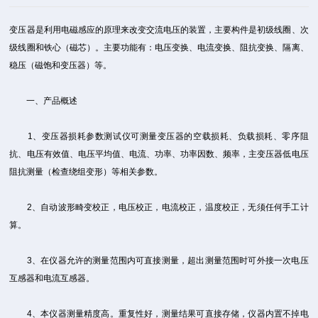
变压器是利用电磁感应的原理来改变交流电压的装置，主要构件是初级线圈、次
级线圈和铁心（磁芯）。主要功能有：电压变换、电流变换、阻抗变换、隔离、
稳压（磁饱和变压器）等。
一、产品概述
1、变压器损耗参数测试仪可测量变压器的空载损耗、负载损耗、零序阻
抗、电压有效值、电压平均值、电流、功率、功率因数、频率，主变压器低电压
阻抗测量（检查绕组变形）等相关参数。
2、自动波形畸变校正，电压校正，电流校正，温度校正，无须任何手工计
算。
3、在仪器允许的测量范围内可直接测量，超出测量范围时可外接一次电压
互感器和电流互感器。
4、本仪器测量精度高。重复性好，测量结果可直接存储，仪器内置不掉电