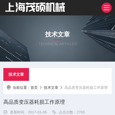
技术文章
TECHNICAL ARTICLES
技术文章
当前位置：
首页
技术文章
高品质变压器耗损工作原理
高品质变压器耗损工作原理
更新时间：2017-01-05
点击次数：2765